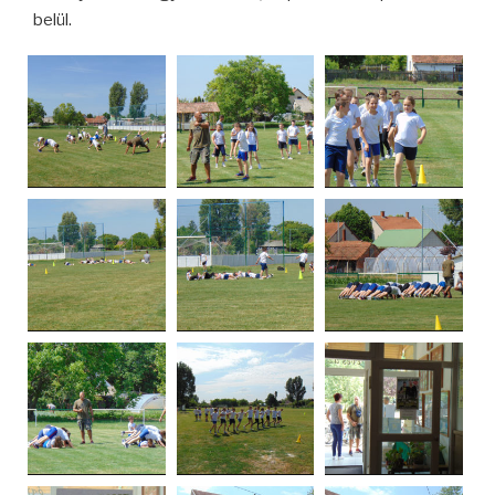
belül.