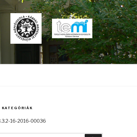
A KATEGÓRIÁK
.3.2-16-2016-00036