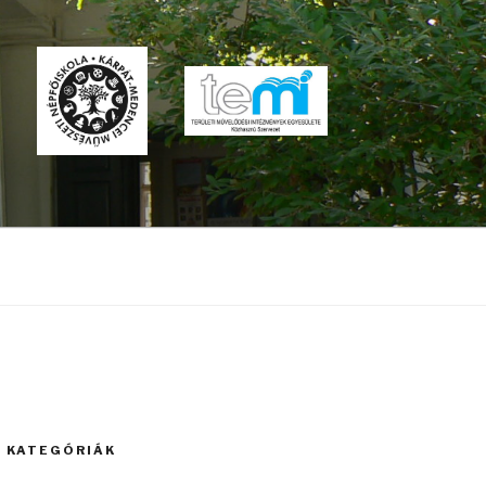
A KATEGÓRIÁK